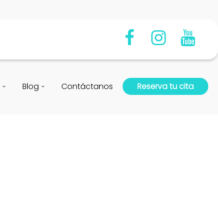
Blog
Contáctanos
Reserva tu cita