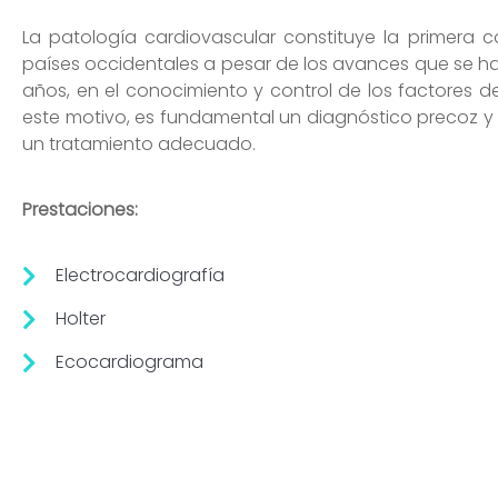
La patología cardiovascular constituye la primera 
países occidentales a pesar de los avances que se ha
años, en el conocimiento y control de los factores de
este motivo, es fundamental un diagnóstico precoz y 
un tratamiento adecuado.
Prestaciones:
Electrocardiografía
Holter
Ecocardiograma