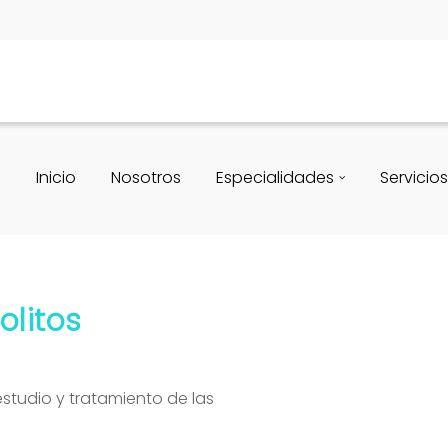
Inicio
Nosotros
Especialidades
Servicios
olitos
studio y tratamiento de las