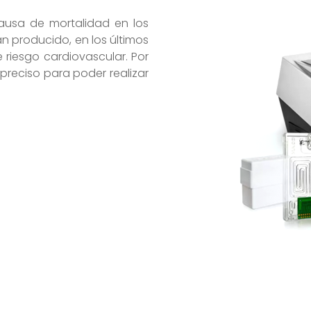
causa de mortalidad en los
n producido, en los últimos
 riesgo cardiovascular. Por
preciso para poder realizar