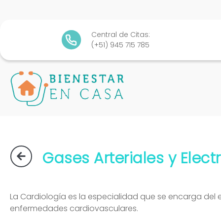
Central de Citas:
(+51) 945 715 785
Gases Arteriales y Electr
La Cardiología es la especialidad que se encarga del e
enfermedades cardiovasculares.